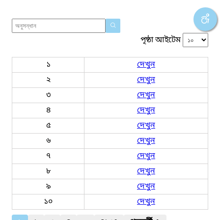
পৃষ্ঠা আইটেম
১
দেখুন
২
দেখুন
৩
দেখুন
৪
দেখুন
৫
দেখুন
৬
দেখুন
৭
দেখুন
৮
দেখুন
৯
দেখুন
১০
দেখুন