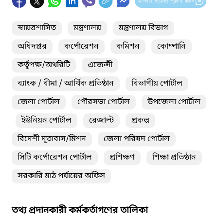
আপনার মতামত প্রদান করুন
স্বায়ত্তশাসিত
মন্ত্রণালয়
মন্ত্রণালয় বিভাগ
অধিদপ্তর
কর্পোরেশন
কমিশন
কোম্পানি
কর্তৃপক্ষ/অথরিটি
এজেন্সী
ব্যাংক / বীমা / আর্থিক প্রতিষ্ঠান
বিভাগীয় পোর্টাল
জেলা পোর্টাল
পৌরসভা পোর্টাল
উপজেলা পোর্টাল
ইউনিয়ন পোর্টাল
রেজাল্ট
প্রকল্প
বিদেশী দূতাবাস/মিশন
জেলা পরিষদ পোর্টাল
সিটি কর্পোরেশন পোর্টাল
প্রশিক্ষণ
শিক্ষা প্রতিষ্ঠান
সরকারি মাঠ পর্যায়ের অফিস
তথ্য প্রদানকারী কর্মকর্তাগণের তালিকা