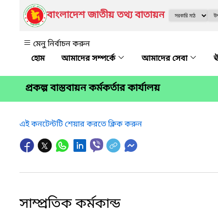
বাংলাদেশ জাতীয় তথ্য বাতায়ন
মেনু নির্বাচন করুন
আমাদের সম্পর্কে
আমাদের সেবা
ঊ
প্রকল্প বাস্তবায়ন কর্মকর্তার কার্যালয়
এই কনটেন্টটি শেয়ার করতে ক্লিক করুন
সাম্প্রতিক কর্মকান্ড