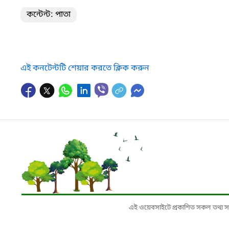
কন্টেন্ট: পাতা
এই কনটেন্টটি শেয়ার করতে ক্লিক করুন
এই ওয়েবসাইটে প্রকাশিত সকল তথ্য সংশ্লি