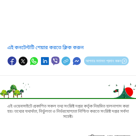
এই কনটেন্টটি শেয়ার করতে ক্লিক করুন
আপনার মতামত প্রদান করুন
এই ওয়েবসাইটে প্রকাশিত সকল তথ্য সংশ্লিষ্ট দপ্তর কর্তৃক নিয়মিত হালনাগাদ করা
হয়। তথ্যের যথার্থতা, নির্ভুলতা ও নির্ভরযোগ্যতা নিশ্চিত করতে সংশ্লিষ্ট দপ্তর সর্বদা
সচেষ্ট।